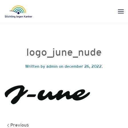
logo_june_nude
Written by
admin
on
december 26, 2022
.
Previous