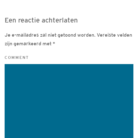
Een reactie achterlaten
Je e-mailadres zal niet getoond worden. Vereiste velden
zijn gemarkeerd met
*
COMMENT